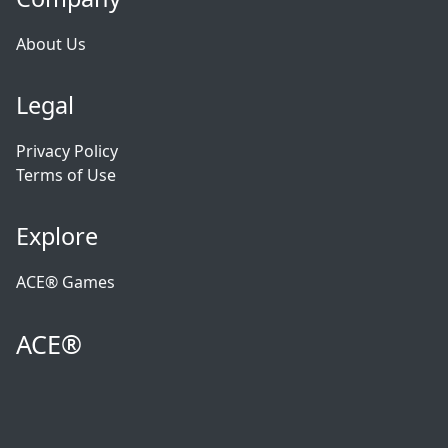
About Us
Legal
Privacy Policy
Terms of Use
Explore
ACE® Games
ACE®