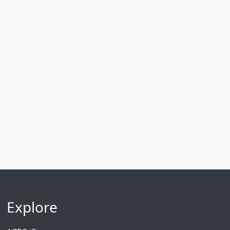
Explore