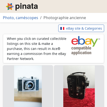
Piñata
Photo, caméscopes
Photographie ancienne
Photographie ancienne
eBay site & Categories
When you click on curated collectible
listings on this site & make a
purchase, this can result in Ace®
earning a commission from the eBay
Partner Network.