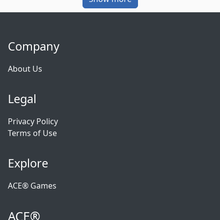
Company
About Us
Legal
Privacy Policy
Terms of Use
Explore
ACE® Games
ACE®